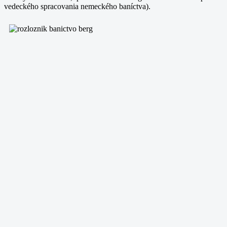
vedeckého spracovania nemeckého baníctva).