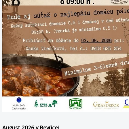
August 2026 v Revúcej