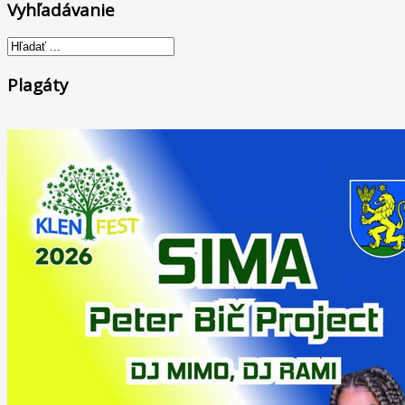
Vyhľadávanie
Plagáty