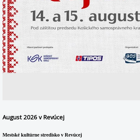
August 2026 v Revúcej
Mestské kultúrne stredisko v Revúcej