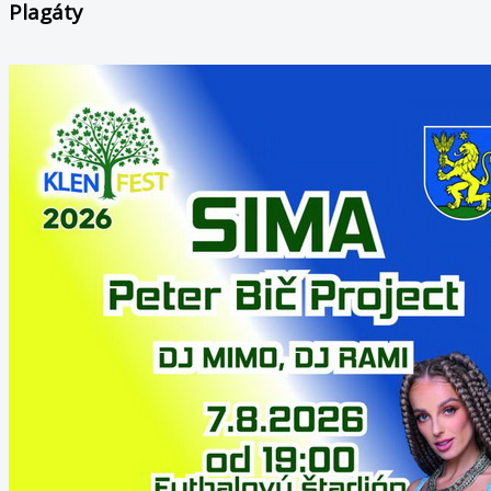
Plagáty