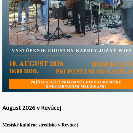
August 2026 v Revúcej
Mestské kultúrne stredisko v Revúcej