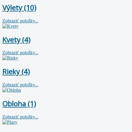
Výlety (10)
Zobraziť položky...
Kvety (4)
Zobraziť položky...
Rieky (4)
Zobraziť položky...
Obloha (1)
Zobraziť položky...