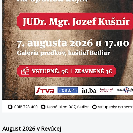
August 2026 v Revúcej