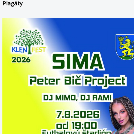
Plagáty