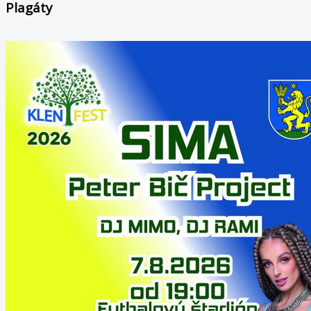
Plagáty