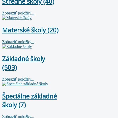
Stredné školy (40)
Zobraziť položky...
Materské školy (20)
Zobraziť položky...
Základné školy
(503)
Zobraziť položky...
Špeciálne základné
školy (7)
Zobraziť položky...