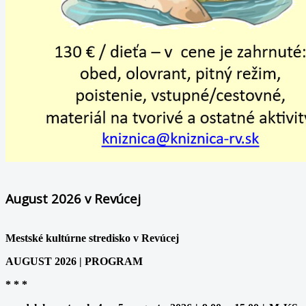
August 2026 v Revúcej
Mestské kultúrne stredisko v Revúcej
AUGUST 2026 | PROGRAM
* * *