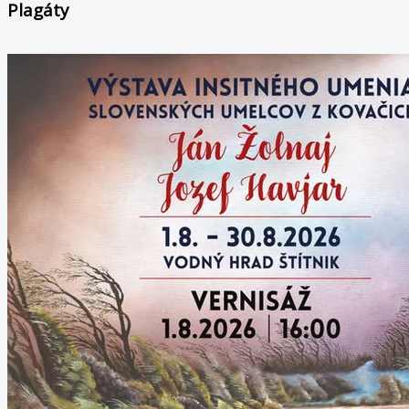
Plagáty