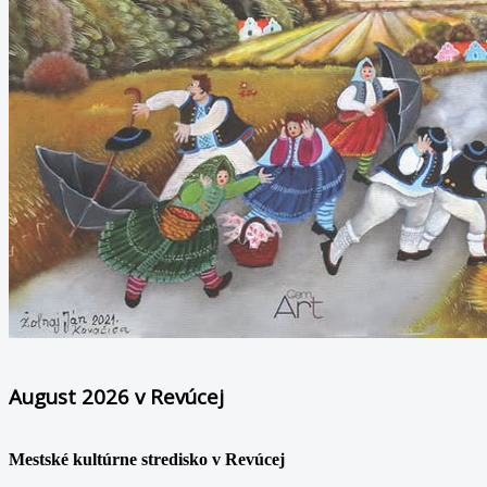
August 2026 v Revúcej
Mestské kultúrne stredisko v Revúcej