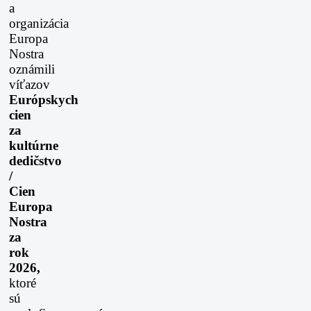
a
organizácia
Europa
Nostra
oznámili
víťazov
Európskych
cien
za
kultúrne
dedičstvo
/
Cien
Europa
Nostra
za
rok
2026,
ktoré
sú