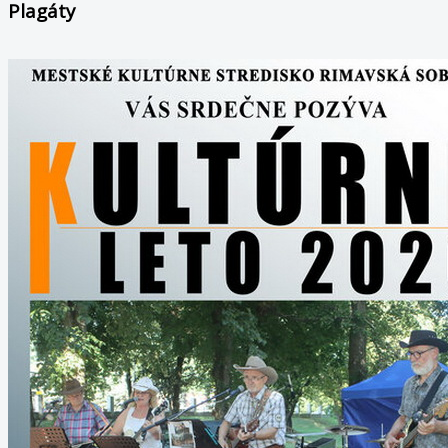
Plagáty