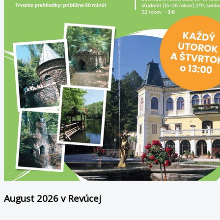
August 2026 v Revúcej