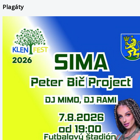
Plagáty