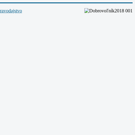
ravodajstvo