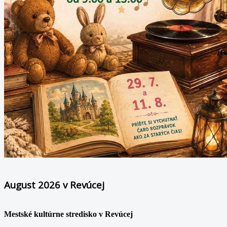
August 2026 v Revúcej
Mestské kultúrne stredisko v Revúcej