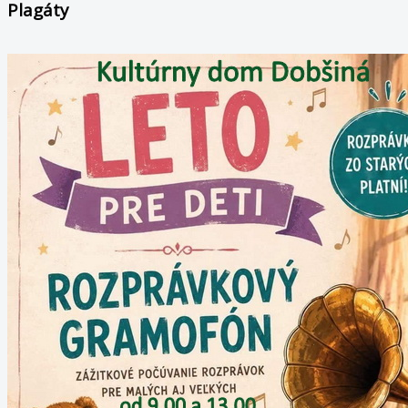
Plagáty