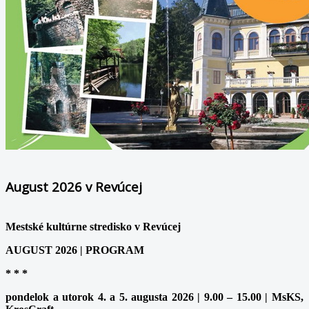
August 2026 v Revúcej
Mestské kultúrne stredisko v Revúcej
AUGUST 2026 | PROGRAM
* * *
pondelok a utorok 4. a 5. augusta 2026 | 9.00 – 15.00 | MsKS,