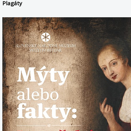
Plagáty