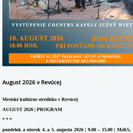
August 2026 v Revúcej
Mestské kultúrne stredisko v Revúcej
AUGUST 2026 | PROGRAM
* * *
pondelok a utorok 4. a 5. augusta 2026 | 9.00 – 15.00 | MsKS,