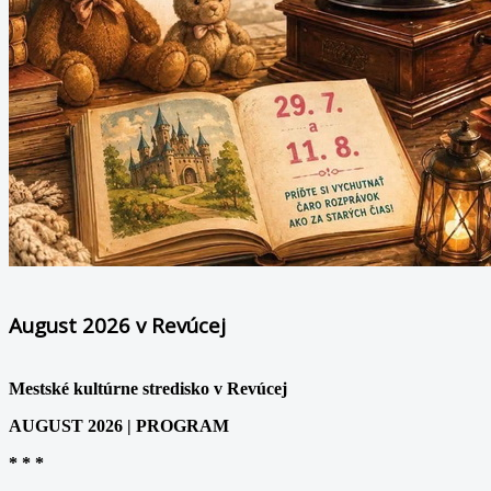
August 2026 v Revúcej
Mestské kultúrne stredisko v Revúcej
AUGUST 2026 | PROGRAM
* * *