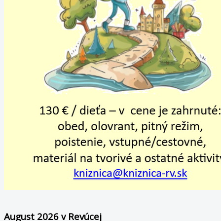
August 2026 v Revúcej