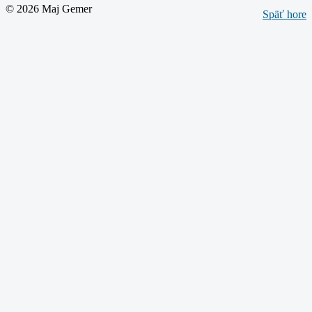
© 2026 Maj Gemer
Späť hore