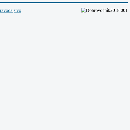
ravodajstvo