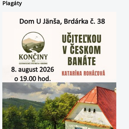
Plagáty