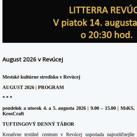
August 2026 v Revúcej
Mestské kultúrne stredisko v Revúcej
AUGUST 2026 | PROGRAM
* * *
pondelok a utorok 4. a 5. augusta 2026 | 9.00 – 15.00 | MsKS,
KrosCraft
TUFTINGOVÝ DENNÝ TÁBOR
Kreatívne textilné centrum v Revúcej usporiada najrozličnejšie