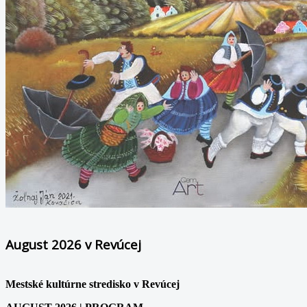
August 2026 v Revúcej
Mestské kultúrne stredisko v Revúcej