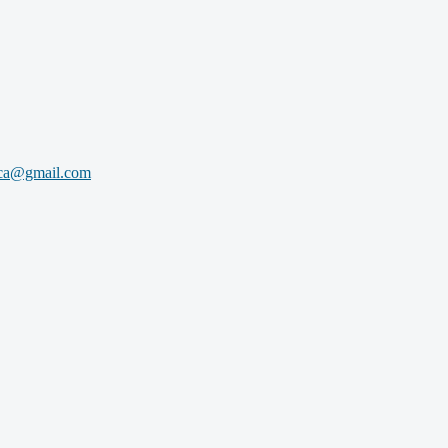
uca@gmail.com