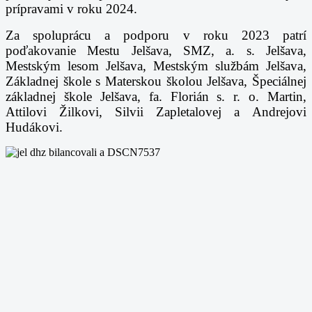
prípravami v roku
2024.
Za spoluprácu a podporu v roku 2023 patrí
poďakovanie Mestu Jelšava, SMZ, a. s.
Jelšava,
Mestským lesom Jelšava, Mestským službám Jelšava,
Základnej škole s Materskou
školou Jelšava, Špeciálnej
základnej škole Jelšava, fa. Florián s. r. o. Martin,
Attilovi Žilkovi,
Silvii Zapletalovej a Andrejovi
Hudákovi.