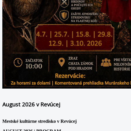
August 2026 v Revúcej
Mestské kultúrne stredisko v Revúcej