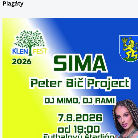
Plagáty