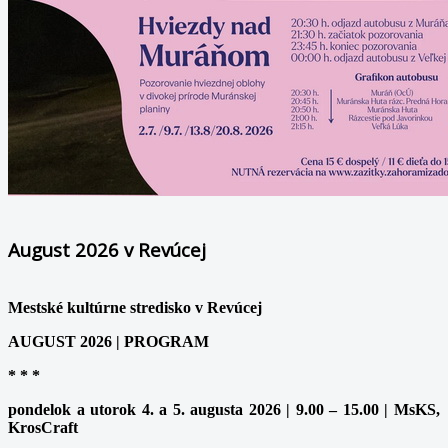
August 2026 v Revúcej
Mestské kultúrne stredisko v Revúcej
AUGUST 2026 | PROGRAM
* * *
pondelok a utorok 4. a 5. augusta 2026 | 9.00 – 15.00 | MsKS,
KrosCraft