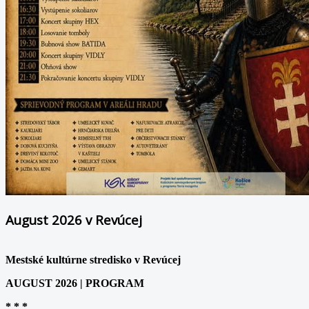
August 2026 v Revúcej
Mestské kultúrne stredisko v Revúcej
AUGUST 2026 | PROGRAM
* * *