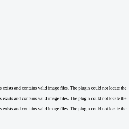
exists and contains valid image files. The plugin could not locate the
exists and contains valid image files. The plugin could not locate the
exists and contains valid image files. The plugin could not locate the