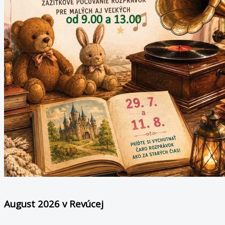
August 2026 v Revúcej