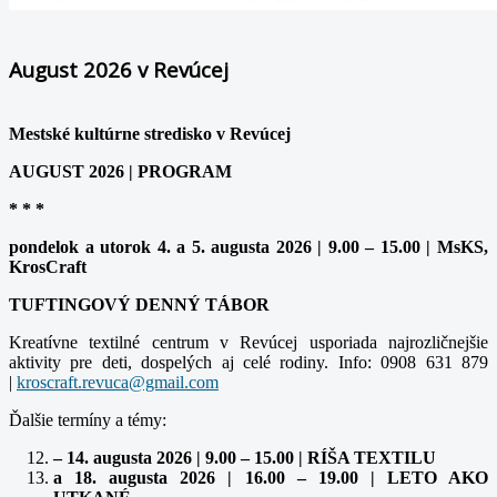
August 2026 v Revúcej
Mestské kultúrne stredisko v Revúcej
AUGUST 2026 | PROGRAM
* * *
pondelok a utorok 4. a 5. augusta 2026 | 9.00 – 15.00 | MsKS,
KrosCraft
TUFTINGOVÝ DENNÝ TÁBOR
Kreatívne textilné centrum v Revúcej usporiada najrozličnejšie
aktivity pre deti, dospelých aj celé rodiny. Info: 0908 631 879
|
Ďalšie termíny a témy:
– 14. augusta 2026 | 9.00 – 15.00 | RÍŠA TEXTILU
a 18. augusta 2026 | 16.00 – 19.00 | LETO AKO