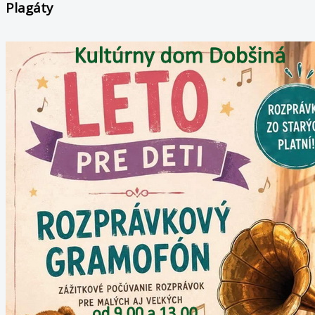
Plagáty