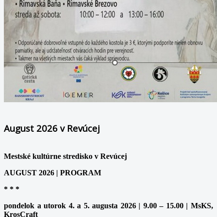
August 2026 v Revúcej
Mestské kultúrne stredisko v Revúcej
AUGUST 2026 | PROGRAM
* * *
pondelok a utorok 4. a 5. augusta 2026 | 9.00 – 15.00 | MsKS,
KrosCraft