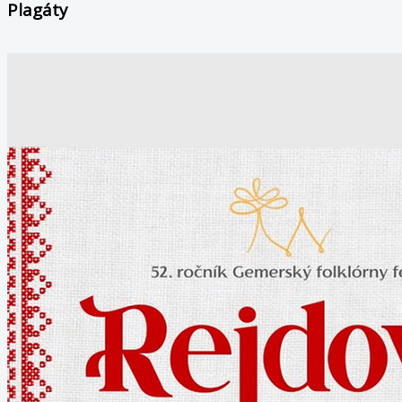
Plagáty