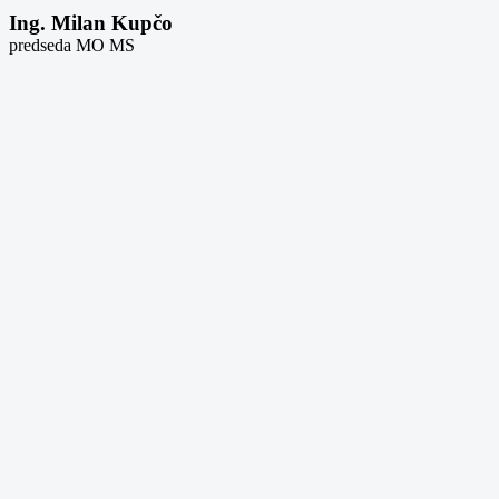
Ing. Milan Kupčo
predseda MO MS