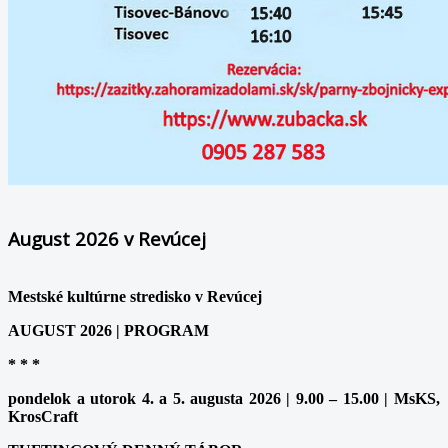
August 2026 v Revúcej
Mestské kultúrne stredisko v Revúcej
AUGUST 2026 | PROGRAM
* * *
pondelok a utorok 4. a 5. augusta 2026 | 9.00 – 15.00 | MsKS,
KrosCraft