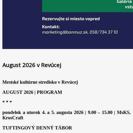
August 2026 v Revúcej
Mestské kultúrne stredisko v Revúcej
AUGUST 2026 | PROGRAM
* * *
pondelok a utorok 4. a 5. augusta 2026 | 9.00 – 15.00 | MsKS,
KrosCraft
TUFTINGOVÝ DENNÝ TÁBOR