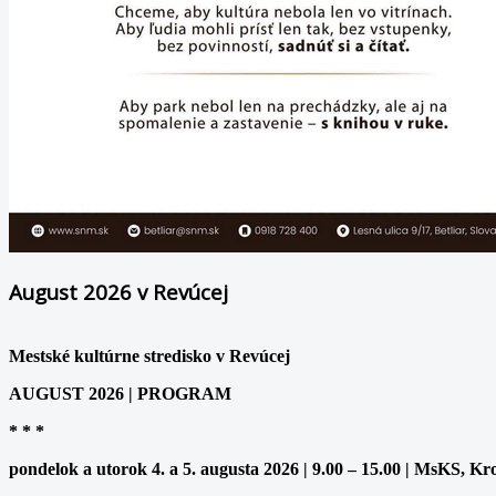
August 2026 v Revúcej
Mestské kultúrne stredisko v Revúcej
AUGUST 2026 | PROGRAM
* * *
pondelok a utorok 4. a 5. augusta 2026 | 9.00 – 15.00 | MsKS, Kr