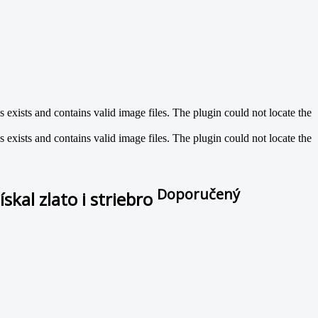
exists and contains valid image files. The plugin could not locate the
exists and contains valid image files. The plugin could not locate the
Doporučený
skal zlato i striebro