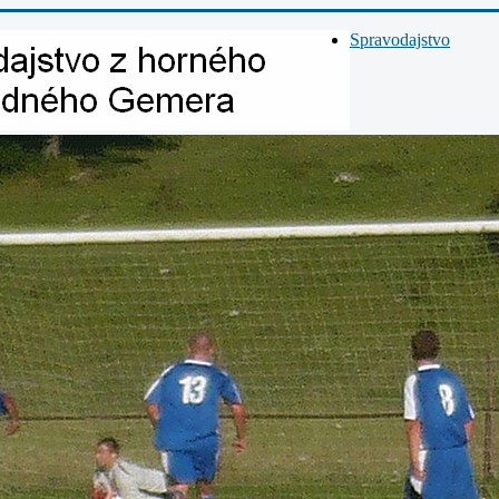
Spravodajstvo