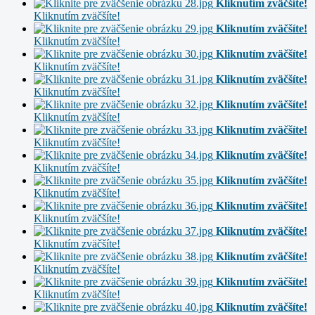
Kliknutím zväčšíte!
Kliknutím zväčšíte!
Kliknutím zväčšíte!
Kliknutím zväčšíte!
Kliknutím zväčšíte!
Kliknutím zväčšíte!
Kliknutím zväčšíte!
Kliknutím zväčšíte!
Kliknutím zväčšíte!
Kliknutím zväčšíte!
Kliknutím zväčšíte!
Kliknutím zväčšíte!
Kliknutím zväčšíte!
Kliknutím zväčšíte!
Kliknutím zväčšíte!
Kliknutím zväčšíte!
Kliknutím zväčšíte!
Kliknutím zväčšíte!
Kliknutím zväčšíte!
Kliknutím zväčšíte!
Kliknutím zväčšíte!
Kliknutím zväčšíte!
Kliknutím zväčšíte!
Kliknutím zväčšíte!
Kliknutím zväčšíte!