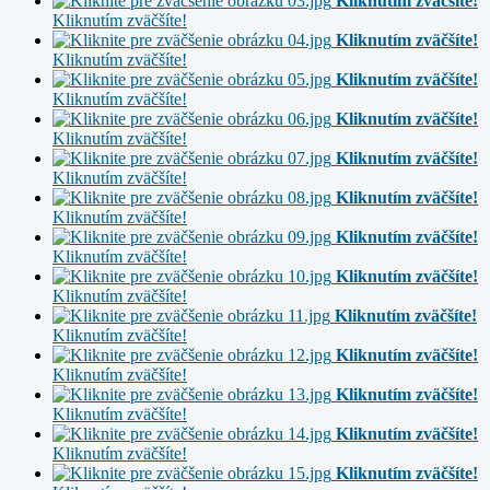
Kliknutím zväčšíte!
Kliknutím zväčšíte!
Kliknutím zväčšíte!
Kliknutím zväčšíte!
Kliknutím zväčšíte!
Kliknutím zväčšíte!
Kliknutím zväčšíte!
Kliknutím zväčšíte!
Kliknutím zväčšíte!
Kliknutím zväčšíte!
Kliknutím zväčšíte!
Kliknutím zväčšíte!
Kliknutím zväčšíte!
Kliknutím zväčšíte!
Kliknutím zväčšíte!
Kliknutím zväčšíte!
Kliknutím zväčšíte!
Kliknutím zväčšíte!
Kliknutím zväčšíte!
Kliknutím zväčšíte!
Kliknutím zväčšíte!
Kliknutím zväčšíte!
Kliknutím zväčšíte!
Kliknutím zväčšíte!
Kliknutím zväčšíte!