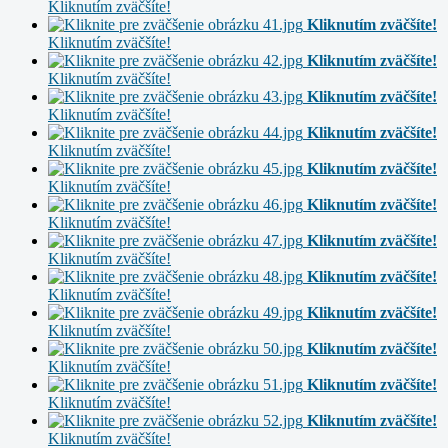
Kliknutím zväčšíte!
Kliknutím zväčšíte!
Kliknutím zväčšíte!
Kliknutím zväčšíte!
Kliknutím zväčšíte!
Kliknutím zväčšíte!
Kliknutím zväčšíte!
Kliknutím zväčšíte!
Kliknutím zväčšíte!
Kliknutím zväčšíte!
Kliknutím zväčšíte!
Kliknutím zväčšíte!
Kliknutím zväčšíte!
Kliknutím zväčšíte!
Kliknutím zväčšíte!
Kliknutím zväčšíte!
Kliknutím zväčšíte!
Kliknutím zväčšíte!
Kliknutím zväčšíte!
Kliknutím zväčšíte!
Kliknutím zväčšíte!
Kliknutím zväčšíte!
Kliknutím zväčšíte!
Kliknutím zväčšíte!
Kliknutím zväčšíte!