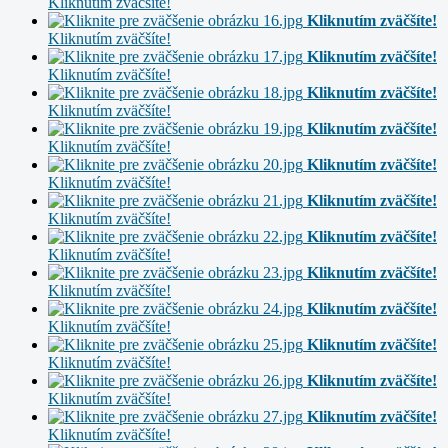
Kliknutím zväčšíte!
Kliknutím zväčšíte!
Kliknutím zväčšíte!
Kliknutím zväčšíte!
Kliknutím zväčšíte!
Kliknutím zväčšíte!
Kliknutím zväčšíte!
Kliknutím zväčšíte!
Kliknutím zväčšíte!
Kliknutím zväčšíte!
Kliknutím zväčšíte!
Kliknutím zväčšíte!
Kliknutím zväčšíte!
Kliknutím zväčšíte!
Kliknutím zväčšíte!
Kliknutím zväčšíte!
Kliknutím zväčšíte!
Kliknutím zväčšíte!
Kliknutím zväčšíte!
Kliknutím zväčšíte!
Kliknutím zväčšíte!
Kliknutím zväčšíte!
Kliknutím zväčšíte!
Kliknutím zväčšíte!
Kliknutím zväčšíte!