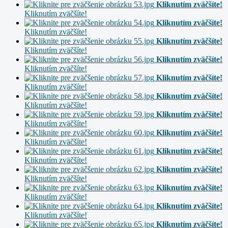
Kliknutím zväčšíte!
Kliknutím zväčšíte!
Kliknutím zväčšíte!
Kliknutím zväčšíte!
Kliknutím zväčšíte!
Kliknutím zväčšíte!
Kliknutím zväčšíte!
Kliknutím zväčšíte!
Kliknutím zväčšíte!
Kliknutím zväčšíte!
Kliknutím zväčšíte!
Kliknutím zväčšíte!
Kliknutím zväčšíte!
Kliknutím zväčšíte!
Kliknutím zväčšíte!
Kliknutím zväčšíte!
Kliknutím zväčšíte!
Kliknutím zväčšíte!
Kliknutím zväčšíte!
Kliknutím zväčšíte!
Kliknutím zväčšíte!
Kliknutím zväčšíte!
Kliknutím zväčšíte!
Kliknutím zväčšíte!
Kliknutím zväčšíte!