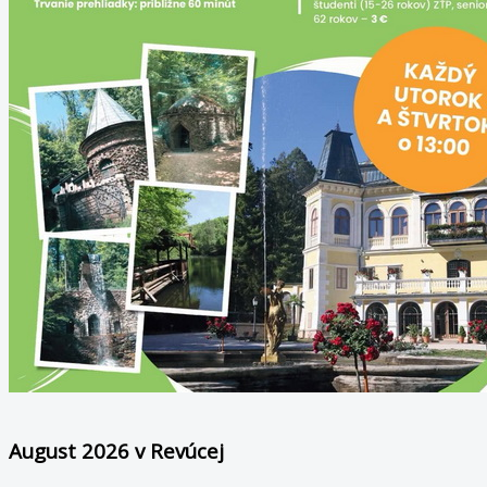
August 2026 v Revúcej