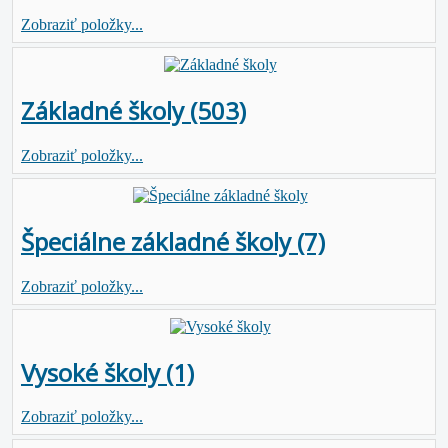
Zobraziť položky...
Základné školy (503)
Zobraziť položky...
Špeciálne základné školy (7)
Zobraziť položky...
Vysoké školy (1)
Zobraziť položky...