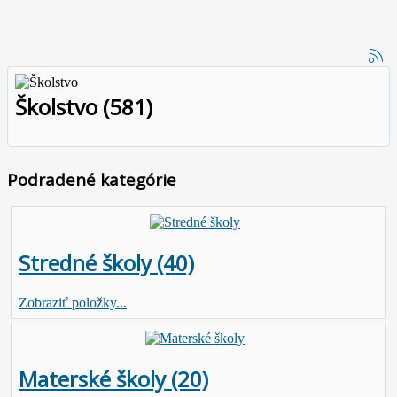
Školstvo (581)
Podradené kategórie
Stredné školy (40)
Zobraziť položky...
Materské školy (20)