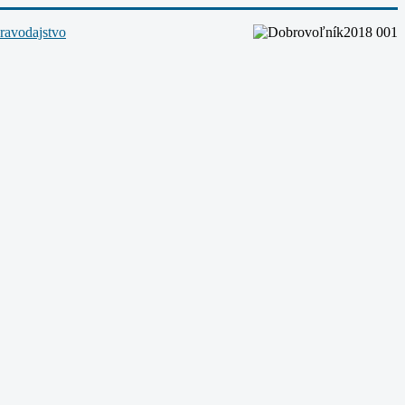
ravodajstvo