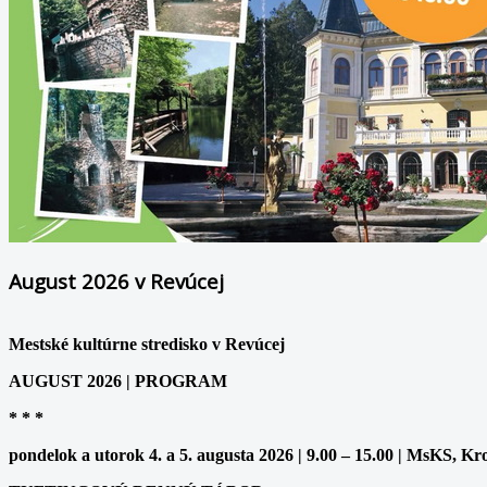
August 2026 v Revúcej
Mestské kultúrne stredisko v Revúcej
AUGUST 2026 | PROGRAM
* * *
pondelok a utorok 4. a 5. augusta 2026 | 9.00 – 15.00 | MsKS, Kr