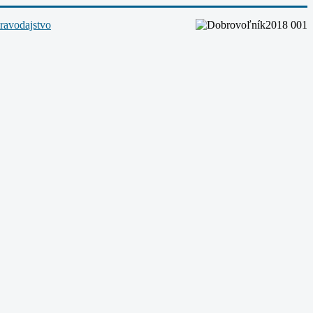
ravodajstvo