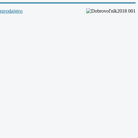
ravodajstvo