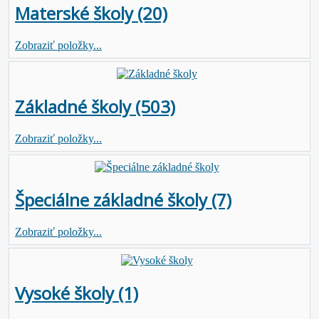
Materské školy (20)
Zobraziť položky...
Základné školy (503)
Zobraziť položky...
Špeciálne základné školy (7)
Zobraziť položky...
Vysoké školy (1)