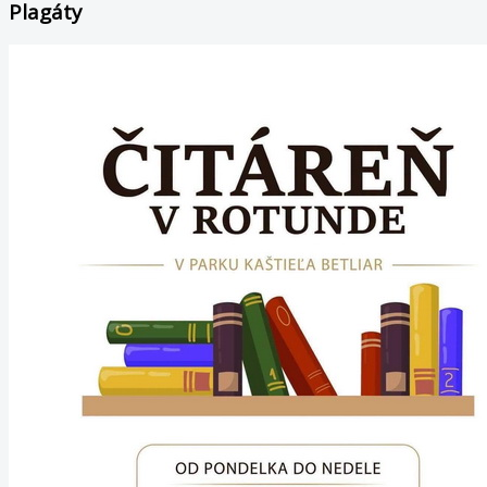
Plagáty