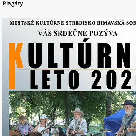
Plagáty