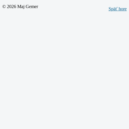
© 2026 Maj Gemer
Späť hore