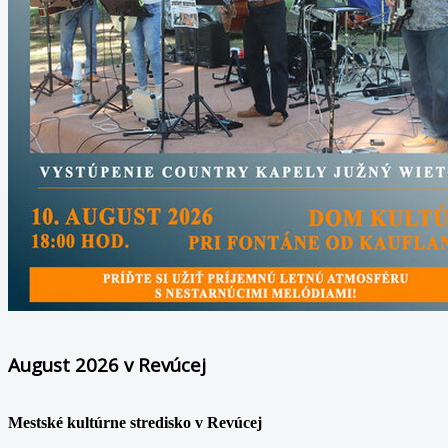
August 2026 v Revúcej
Mestské kultúrne stredisko v Revúcej