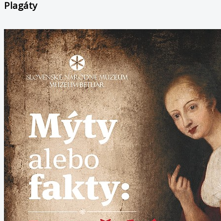
Plagáty