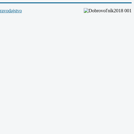
ravodajstvo