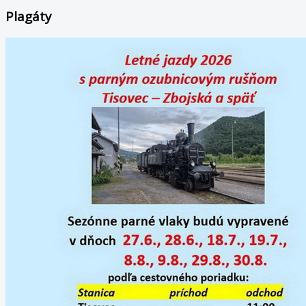
Plagáty