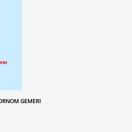
HORNOM GEMERI