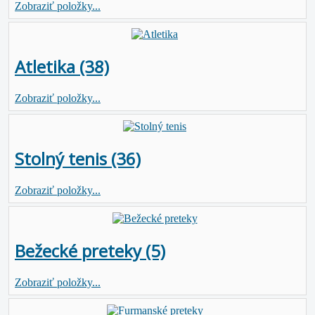
Zobraziť položky...
Atletika (38)
Zobraziť položky...
Stolný tenis (36)
Zobraziť položky...
Bežecké preteky (5)
Zobraziť položky...