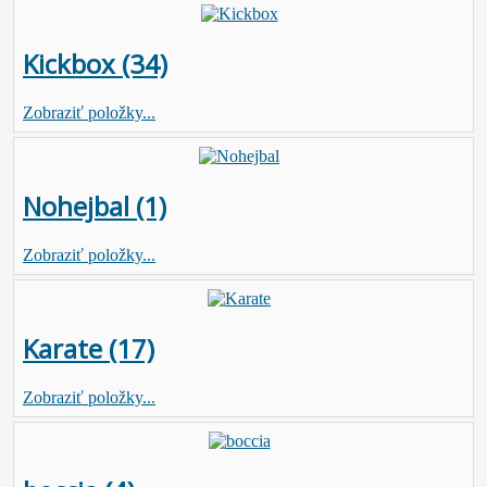
Kickbox (34)
Zobraziť položky...
Nohejbal (1)
Zobraziť položky...
Karate (17)
Zobraziť položky...