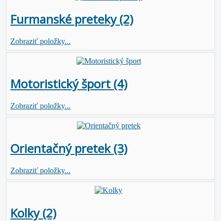
Furmanské preteky (2)
Zobraziť položky...
Motoristický šport (4)
Zobraziť položky...
Orientačný pretek (3)
Zobraziť položky...
Kolky (2)