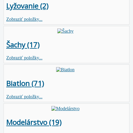
Lyžovanie (2)
Zobraziť položky...
Šachy (17)
Zobraziť položky...
Biatlon (71)
Zobraziť položky...
Modelárstvo (19)