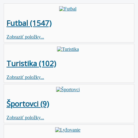
Futbal (1547)
Zobraziť položky...
Turistika (102)
Zobraziť položky...
Športovci (9)
Zobraziť položky...