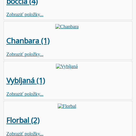
boccia (4)
Zobraziť položky...
Chanbara (1)
Zobraziť položky...
Vybíjaná (1)
Zobraziť položky...
Florbal (2)
Zobraziť položky...