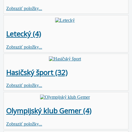
Zobraziť položky...
Letecký (4)
Zobraziť položky...
Hasičský šport (32)
Zobraziť položky...
Olympijský klub Gemer (4)
Zobraziť položky...