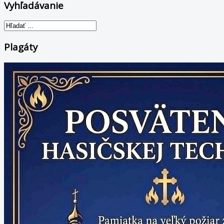
Vyhľadávanie
Plagáty