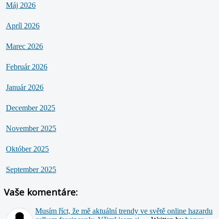
Máj 2026
Apríl 2026
Marec 2026
Február 2026
Január 2026
December 2025
November 2025
Október 2025
September 2025
Vaše komentáre:
Musím říct, že mě aktuální trendy ve světě online hazardu